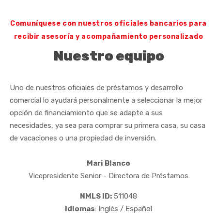
Comuníquese con nuestros oficiales bancarios para
recibir
asesoría y acompañamiento personalizado
Nuestro equipo
Uno de nuestros oficiales de préstamos y desarrollo
comercial lo ayudará personalmente a seleccionar la mejor
opción de financiamiento que se adapte a sus
necesidades, ya sea para comprar su primera casa, su casa
de vacaciones o una propiedad de inversión.
Mari Blanco
Vicepresidente Senior - Directora de Préstamos
NMLS ID:
511048
Idiomas
: Inglés / Español