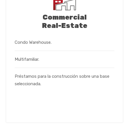
Commercial
Real-Estate
Condo Warehouse.
Multifamiliar.
Préstamos para la construcción sobre una base
seleccionada.