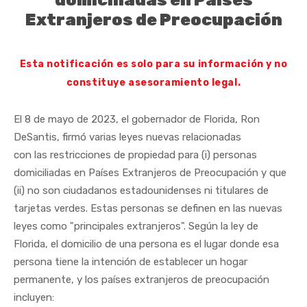
domiciliadas en Países
Extranjeros de Preocupación
Esta notificación es solo para su información y no
constituye asesoramiento legal.
El 8 de mayo de 2023, el gobernador de Florida, Ron
DeSantis, firmó varias leyes nuevas relacionadas
con las restricciones de propiedad para (i) personas
domiciliadas en Países Extranjeros de Preocupación y que
(ii) no son ciudadanos estadounidenses ni titulares de
tarjetas verdes. Estas personas se definen en las nuevas
leyes como "principales extranjeros". Según la ley de
Florida, el domicilio de una persona es el lugar donde esa
persona tiene la intención de establecer un hogar
permanente, y los países extranjeros de preocupación
incluyen: