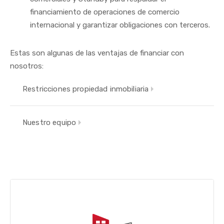
financiamiento de operaciones de comercio
internacional y garantizar obligaciones con terceros.
Estas son algunas de las ventajas de financiar con
nosotros:
Restricciones propiedad inmobiliaria
Nuestro equipo