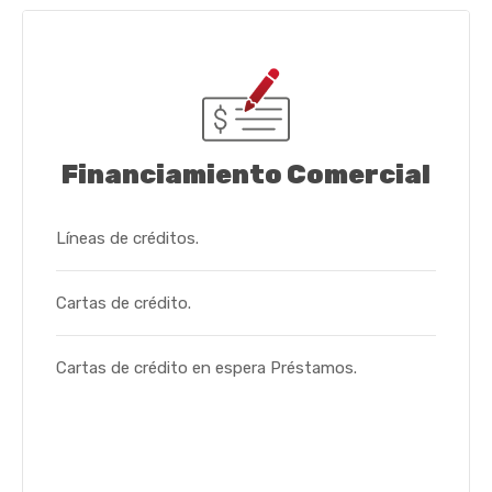
Financiamiento Comercial
Líneas de créditos.
Cartas de crédito.
Cartas de crédito en espera Préstamos.