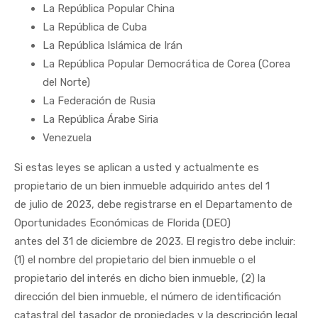
La República Popular China
La República de Cuba
La República Islámica de Irán
La República Popular Democrática de Corea (Corea
del Norte)
La Federación de Rusia
La República Árabe Siria
Venezuela
Si estas leyes se aplican a usted y actualmente es
propietario de un bien inmueble adquirido antes del 1
de julio de 2023, debe registrarse en el Departamento de
Oportunidades Económicas de Florida (DEO)
antes del 31 de diciembre de 2023. El registro debe incluir:
(1) el nombre del propietario del bien inmueble o el
propietario del interés en dicho bien inmueble, (2) la
dirección del bien inmueble, el número de identificación
catastral del tasador de propiedades y la descripción legal