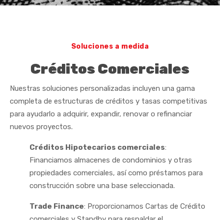
Soluciones a medida
Créditos Comerciales
Nuestras soluciones personalizadas incluyen una gama
completa de estructuras de créditos y tasas competitivas
para ayudarlo a adquirir, expandir, renovar o refinanciar
nuevos proyectos.
Créditos Hipotecarios comerciales
:
Financiamos almacenes de condominios y otras
propiedades comerciales, así como préstamos para
construcción sobre una base seleccionada.
Trade Finance
: Proporcionamos Cartas de Crédito
comerciales y Standby para respaldar el